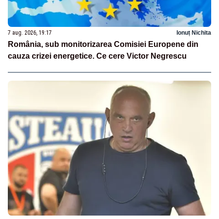
7 aug. 2026, 19:17
Ionuț Nichita
România, sub monitorizarea Comisiei Europene din
cauza crizei energetice. Ce cere Victor Negrescu