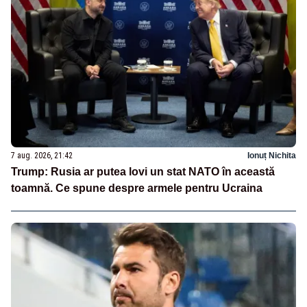
7 aug. 2026, 21:42
Ionuț Nichita
Trump: Rusia ar putea lovi un stat NATO în această
toamnă. Ce spune despre armele pentru Ucraina