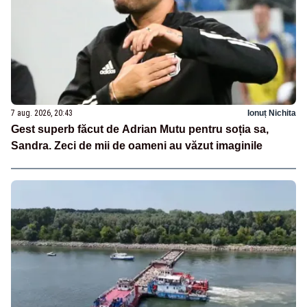
7 aug. 2026, 20:43
Ionuț Nichita
Gest superb făcut de Adrian Mutu pentru soția sa,
Sandra. Zeci de mii de oameni au văzut imaginile