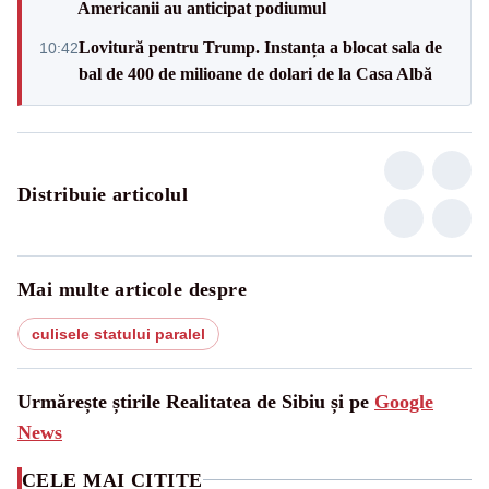
Americanii au anticipat podiumul
Lovitură pentru Trump. Instanța a blocat sala de
10:42
bal de 400 de milioane de dolari de la Casa Albă
Distribuie articolul
Mai multe articole despre
culisele statului paralel
Urmărește știrile Realitatea de Sibiu și pe
Google
News
CELE MAI CITITE