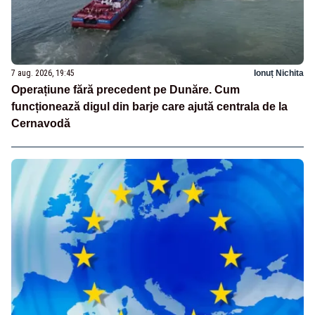
7 aug. 2026, 19:45
Ionuț Nichita
Operațiune fără precedent pe Dunăre. Cum
funcționează digul din barje care ajută centrala de la
Cernavodă