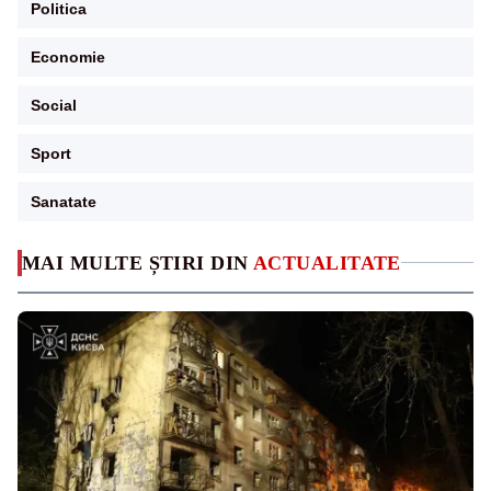
Politica
Economie
Social
Sport
Sanatate
MAI MULTE ȘTIRI DIN
ACTUALITATE