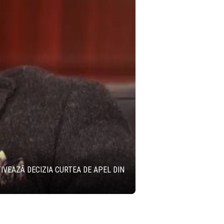
IVEAZĂ DECIZIA CURTEA DE APEL DIN