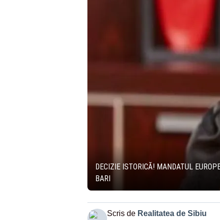
DECIZIE ISTORICĂ! MANDATUL EUROPE
BARI
Scris de
Realitatea de Sibiu