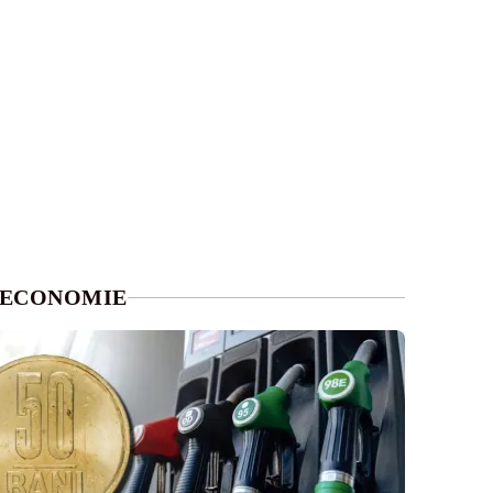
ECONOMIE