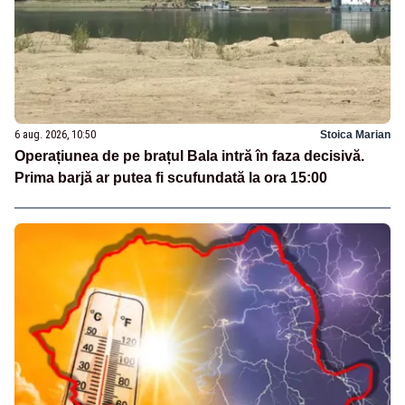
6 aug. 2026, 10:50
Stoica Marian
Operațiunea de pe brațul Bala intră în faza decisivă.
Prima barjă ar putea fi scufundată la ora 15:00