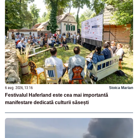
6 aug. 2026, 13:16
Stoica Marian
Festivalul Haferland este cea mai importantă
manifestare dedicată culturii săsești