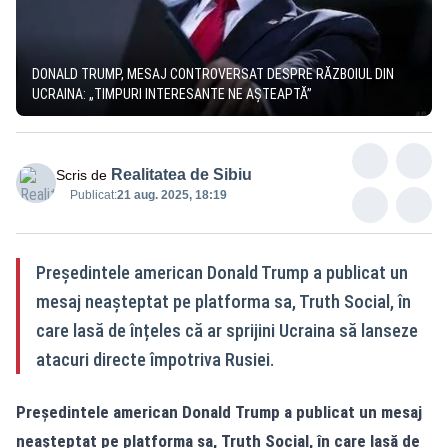
DONALD TRUMP, MESAJ CONTROVERSAT DESPRE RĂZBOIUL DIN
UCRAINA: „TIMPURI INTERESANTE NE AȘTEAPTĂ”
Realitatea de Sibiu
Scris de
Publicat:
21 aug. 2025, 18:19
Președintele american Donald Trump a publicat un
mesaj neașteptat pe platforma sa, Truth Social, în
care lasă de înțeles că ar sprijini Ucraina să lanseze
atacuri directe împotriva Rusiei.
Președintele american Donald Trump a publicat un mesaj
neașteptat pe platforma sa, Truth Social, în care lasă de