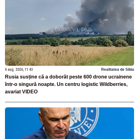
6 aug. 2026, 11:43
Realitatea de Sibiu
Rusia susține că a doborât peste 600 drone ucrainene
într-o singură noapte. Un centru logistic Wildberries,
avariat VIDEO