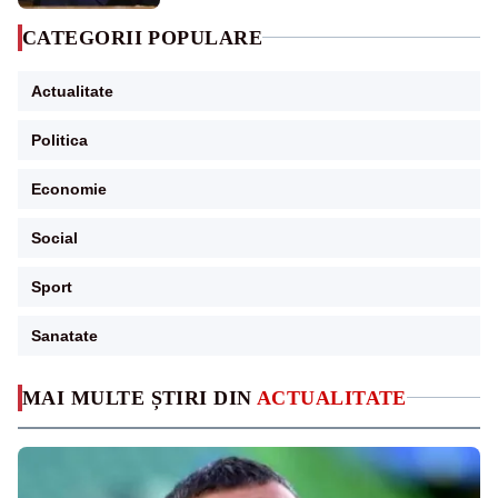
CATEGORII POPULARE
Actualitate
Politica
Economie
Social
Sport
Sanatate
MAI MULTE ȘTIRI DIN
ACTUALITATE