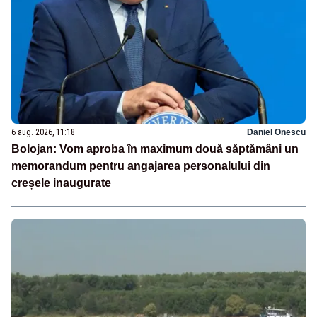
6 aug. 2026, 11:18
Daniel Onescu
Bolojan: Vom aproba în maximum două săptămâni un
memorandum pentru angajarea personalului din
creșele inaugurate