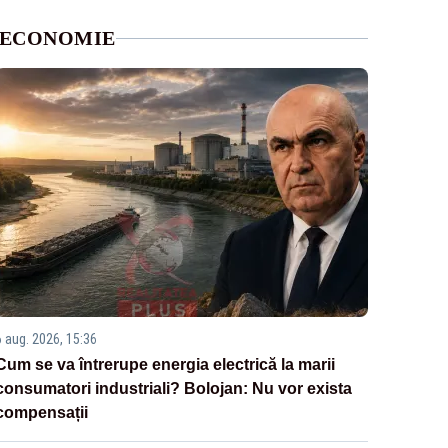
ECONOMIE
6 aug. 2026, 15:36
Cum se va întrerupe energia electrică la marii
consumatori industriali? Bolojan: Nu vor exista
compensații