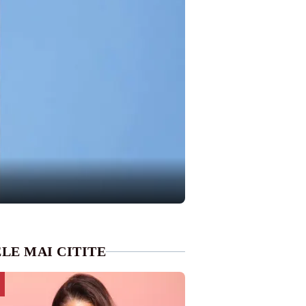
LE MAI CITITE