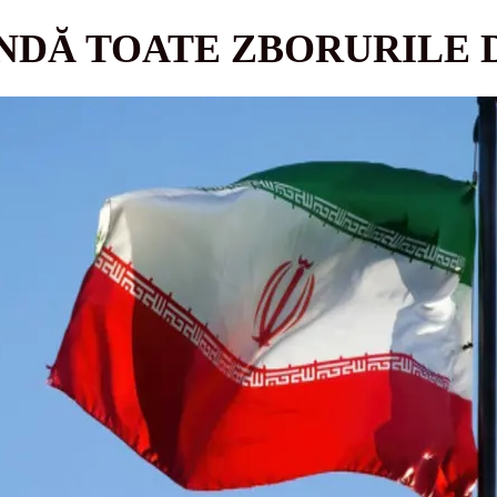
NDĂ TOATE ZBORURILE 