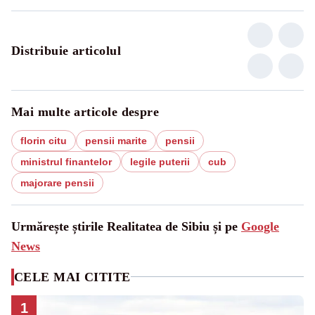
Distribuie articolul
Mai multe articole despre
florin citu
pensii marite
pensii
ministrul finantelor
legile puterii
cub
majorare pensii
Urmărește știrile Realitatea de Sibiu și pe
Google
News
CELE MAI CITITE
1