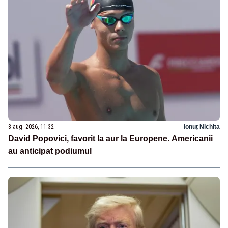
8 aug. 2026, 11:32
Ionuț Nichita
David Popovici, favorit la aur la Europene. Americanii
au anticipat podiumul