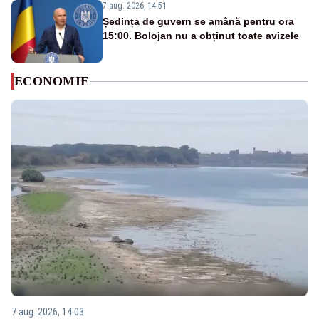
7 aug. 2026, 14:51
Ședința de guvern se amână pentru ora
15:00. Bolojan nu a obținut toate avizele
ECONOMIE
7 aug. 2026, 14:03