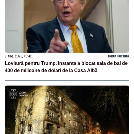
8 aug. 2026, 10:42
Ionuț Nichita
Lovitură pentru Trump. Instanța a blocat sala de bal de
400 de milioane de dolari de la Casa Albă