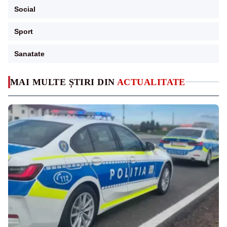
Social
Sport
Sanatate
MAI MULTE ȘTIRI DIN
ACTUALITATE