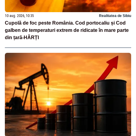
10 aug. 2026, 10:35
Realitatea de Sibiu
Cupolă de foc peste România. Cod portocaliu și Cod
galben de temperaturi extrem de ridicate în mare parte
din țară-HĂRȚI