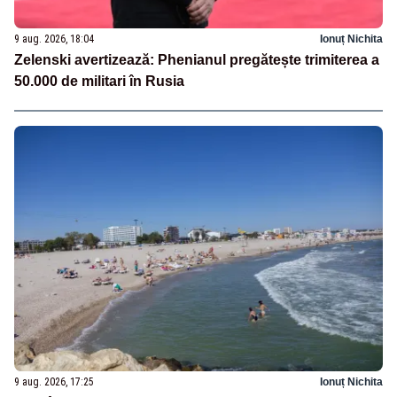
9 aug. 2026, 18:04
Ionuț Nichita
Zelenski avertizează: Phenianul pregătește trimiterea a
50.000 de militari în Rusia
9 aug. 2026, 17:25
Ionuț Nichita