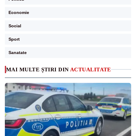
Economie
Social
Sport
Sanatate
MAI MULTE ȘTIRI DIN
ACTUALITATE