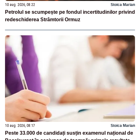
10 aug. 2026, 08:22
Stoica Marian
Petrolul se scumpește pe fondul incertitudinilor privind
redeschiderea Strâmtorii Ormuz
10 aug. 2026, 08:17
Stoica Marian
Peste 33.000 de candidați susțin examenul național de