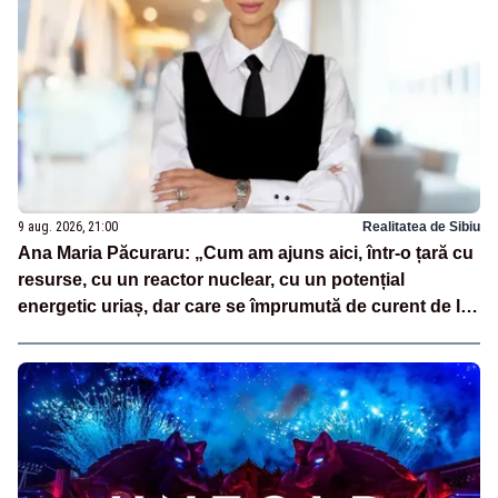
9 aug. 2026, 21:00
Realitatea de Sibiu
Ana Maria Păcuraru: „Cum am ajuns aici, într-o țară cu
resurse, cu un reactor nuclear, cu un potențial
energetic uriaș, dar care se împrumută de curent de la
vecini?”