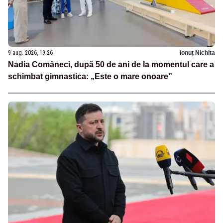
9 aug. 2026, 19:26
Ionuț Nichita
Nadia Comăneci, după 50 de ani de la momentul care a
schimbat gimnastica: „Este o mare onoare”