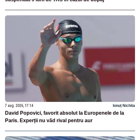
7 aug. 2026, 17:14
Ionuț Nichita
David Popovici, favorit absolut la Europenele de la
Paris. Experții nu văd rival pentru aur