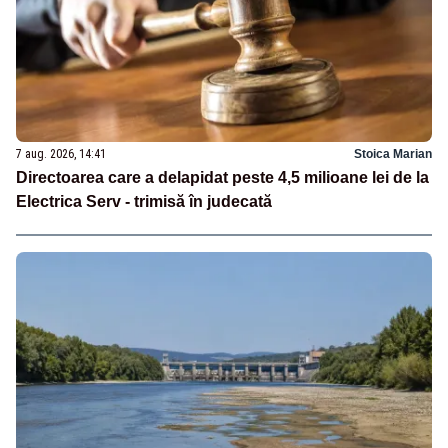
7 aug. 2026, 14:41
Stoica Marian
Directoarea care a delapidat peste 4,5 milioane lei de la
Electrica Serv - trimisă în judecată