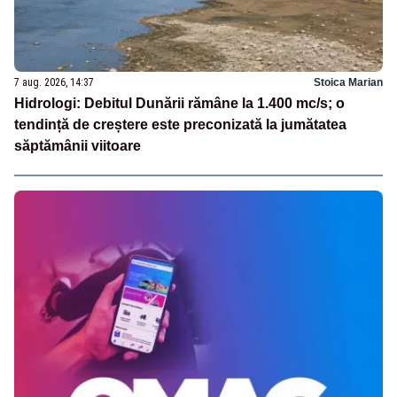
7 aug. 2026, 14:37
Stoica Marian
Hidrologi: Debitul Dunării rămâne la 1.400 mc/s; o
tendință de creștere este preconizată la jumătatea
săptămânii viitoare