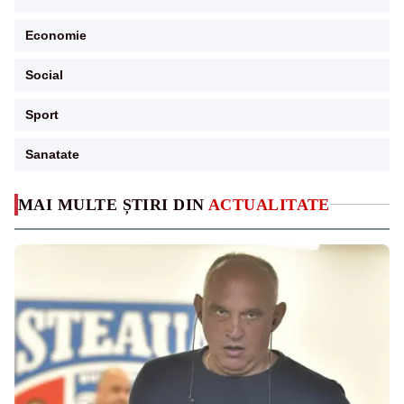
Economie
Social
Sport
Sanatate
MAI MULTE ȘTIRI DIN
ACTUALITATE