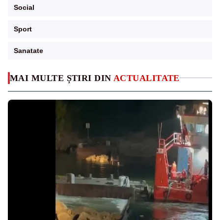
Social
Sport
Sanatate
MAI MULTE ȘTIRI DIN
ACTUALITATE