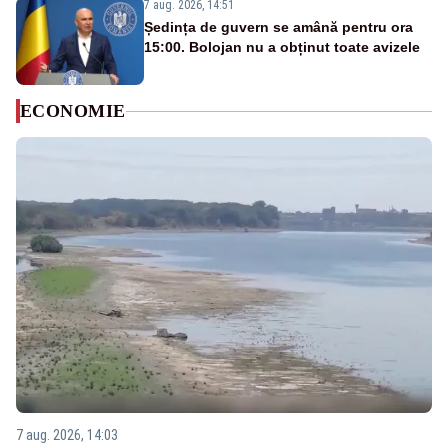
7 aug. 2026, 14:51
Ședința de guvern se amână pentru ora
15:00. Bolojan nu a obținut toate avizele
ECONOMIE
7 aug. 2026, 14:03