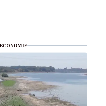
ECONOMIE