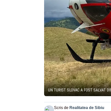
UN TURIST SLOVAC A FOST SALVAT DI
Scris de
Realitatea de Sibiu