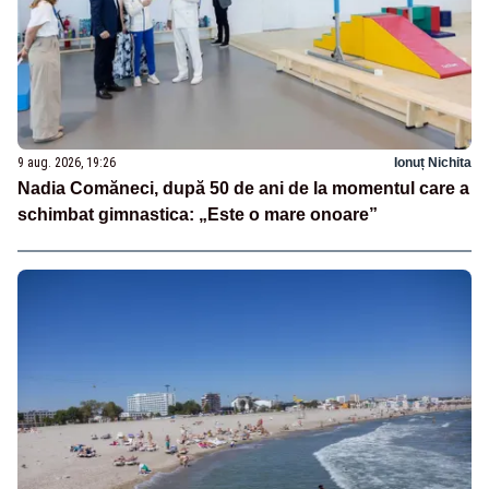
9 aug. 2026, 19:26
Ionuț Nichita
Nadia Comăneci, după 50 de ani de la momentul care a
schimbat gimnastica: „Este o mare onoare”