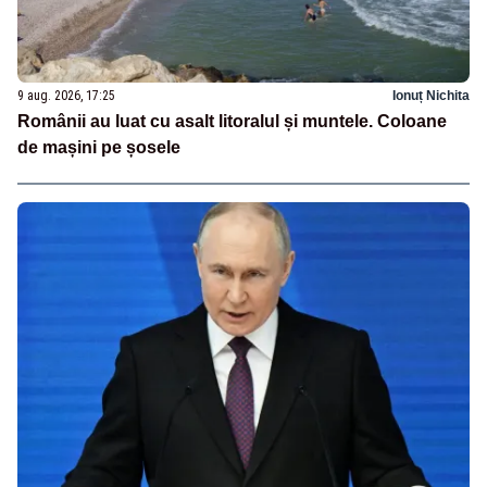
9 aug. 2026, 17:25
Ionuț Nichita
Românii au luat cu asalt litoralul și muntele. Coloane
de mașini pe șosele