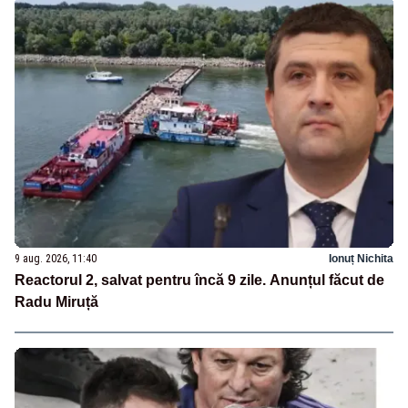
9 aug. 2026, 11:40
Ionuț Nichita
Reactorul 2, salvat pentru încă 9 zile. Anunțul făcut de
Radu Miruță