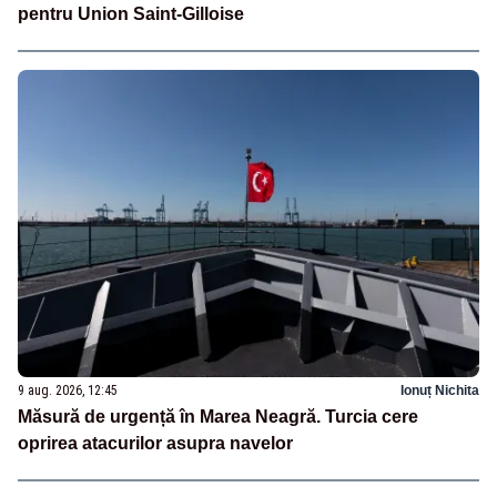
pentru Union Saint-Gilloise
9 aug. 2026, 12:45
Ionuț Nichita
Măsură de urgență în Marea Neagră. Turcia cere
oprirea atacurilor asupra navelor