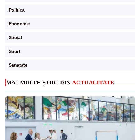
Politica
Economie
Social
Sport
Sanatate
MAI MULTE ȘTIRI DIN
ACTUALITATE