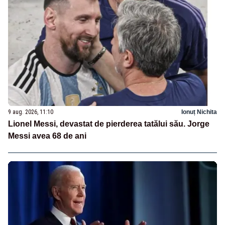
9 aug. 2026, 11:10
Ionuț Nichita
Lionel Messi, devastat de pierderea tatălui său. Jorge
Messi avea 68 de ani