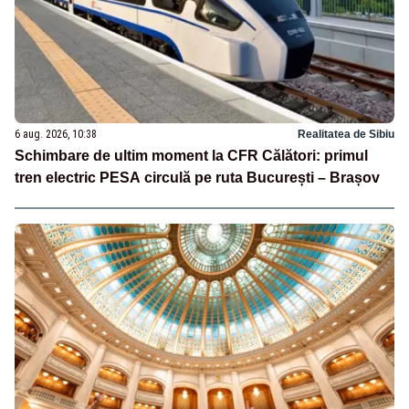
6 aug. 2026, 10:38
Realitatea de Sibiu
Schimbare de ultim moment la CFR Călători: primul
tren electric PESA circulă pe ruta București – Brașov