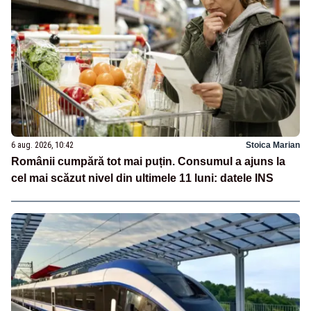
6 aug. 2026, 10:42
Stoica Marian
Românii cumpără tot mai puțin. Consumul a ajuns la
cel mai scăzut nivel din ultimele 11 luni: datele INS