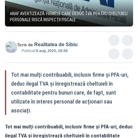
ANAF AVERTIZEAZĂ: FIRMELE CARE DEDUC TVA PENTRU CHELTUIELI
PERSONALE RISCĂ INSPECȚII FISCALE
Realitatea de Sibiu
Scris de
Publicat:
6 aug. 2025, 18:56
Tot mai mulți contribuabili, inclusiv firme și PFA-uri,
deduc ilegal TVA și înregistrează cheltuieli în
contabilitate pentru bunuri care, de fapt, sunt
utilizate în interes personal de acționari sau
asociați.
Tot mai mulți contribuabili, inclusiv firme și PFA-uri, deduc
ilegal TVA și înregistrează cheltuieli în contabilitate