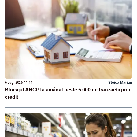
6 aug. 2026, 11:14
Stoica Marian
Blocajul ANCPI a amânat peste 5.000 de tranzacții prin
credit