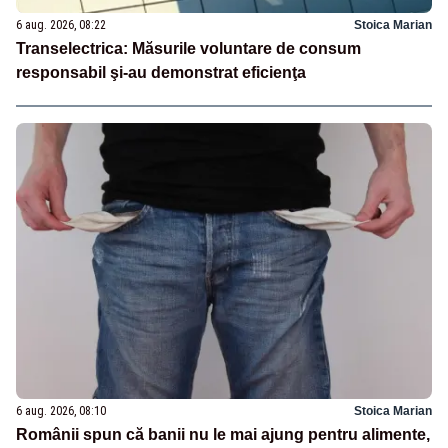
6 aug. 2026, 08:22
Stoica Marian
Transelectrica: Măsurile voluntare de consum
responsabil şi-au demonstrat eficienţa
6 aug. 2026, 08:10
Stoica Marian
Românii spun că banii nu le mai ajung pentru alimente,