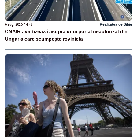
6 aug. 2026, 14:43
Realitatea de Sibiu
CNAIR avertizează asupra unui portal neautorizat din
Ungaria care scumpește rovinieta