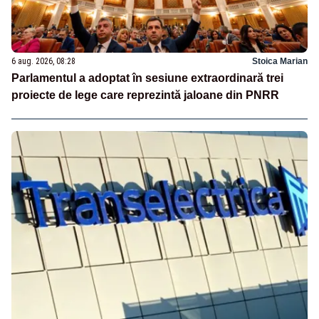
6 aug. 2026, 08:28
Stoica Marian
Parlamentul a adoptat în sesiune extraordinară trei
proiecte de lege care reprezintă jaloane din PNRR