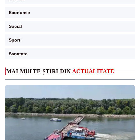
Economie
Social
Sport
Sanatate
MAI MULTE ȘTIRI DIN
ACTUALITATE