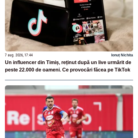
7 aug. 2026, 17:44
Ionuț Nichita
Un influencer din Timiș, reținut după un live urmărit de
peste 22.000 de oameni. Ce provocări făcea pe TikTok