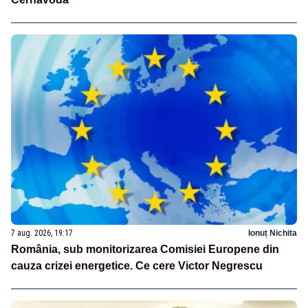
7 aug. 2026, 19:17
Ionuț Nichita
România, sub monitorizarea Comisiei Europene din
cauza crizei energetice. Ce cere Victor Negrescu