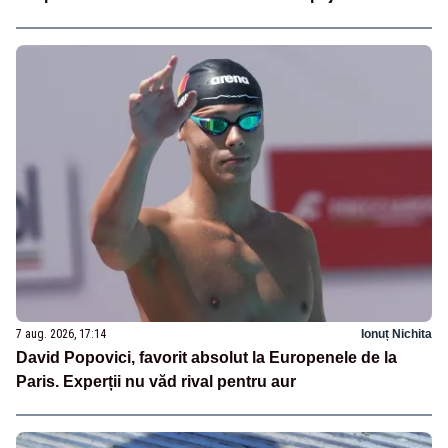
7 aug. 2026, 17:14
Ionuț Nichita
David Popovici, favorit absolut la Europenele de la
Paris. Experții nu văd rival pentru aur